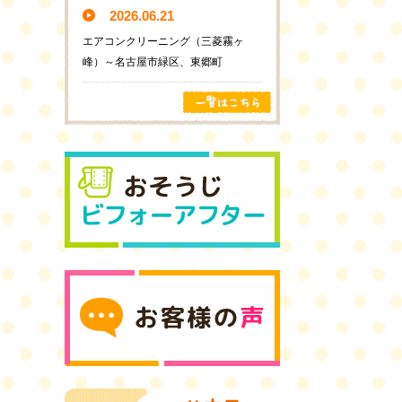
2026.06.21
エアコンクリーニング（三菱霧ヶ
峰）～名古屋市緑区、東郷町