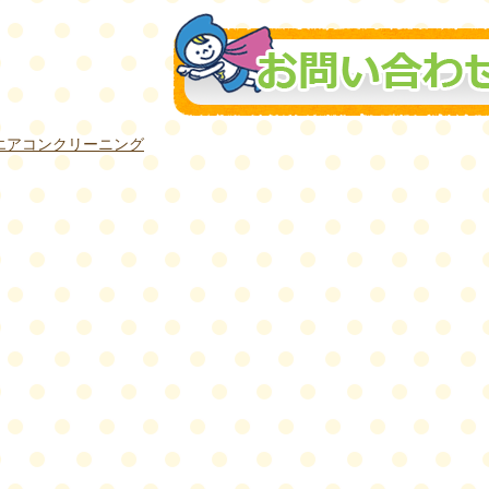
エアコンクリーニング