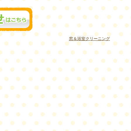
窓＆浴室クリーニング