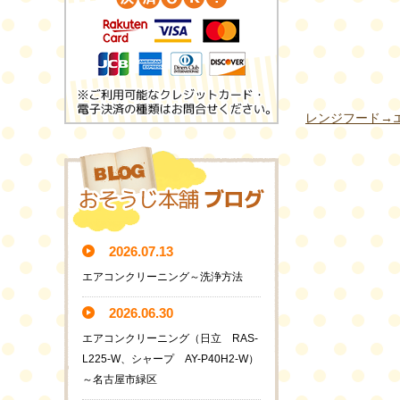
レンジフード→
2026.07.13
エアコンクリーニング～洗浄方法
2026.06.30
エアコンクリーニング（日立 RAS-
L225-W、シャープ AY-P40H2-W）
～名古屋市緑区