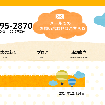
注文の流れ
ブログ
店舗案内
FLOW
BLOG
SHOP INFORMATION
2014年12月24日