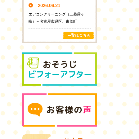
2026.06.21
エアコンクリーニング（三菱霧ヶ
峰）～名古屋市緑区、東郷町