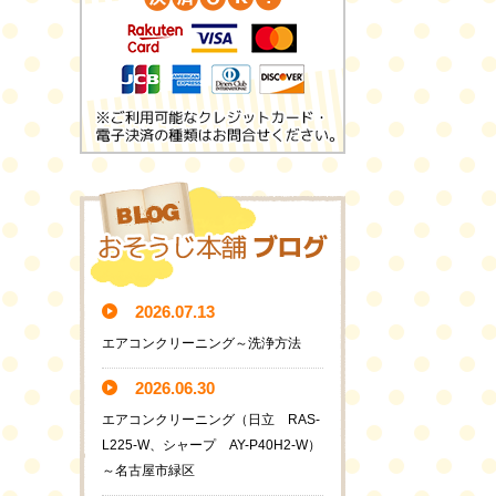
2026.07.13
エアコンクリーニング～洗浄方法
2026.06.30
エアコンクリーニング（日立 RAS-
L225-W、シャープ AY-P40H2-W）
～名古屋市緑区