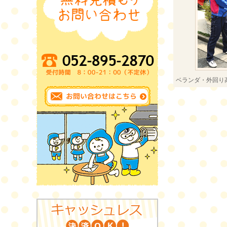
ベランダ・外回り