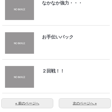
なかなか強力・・・
お手伝いパック
２回戦！！
« 前のページへ
次のページへ »