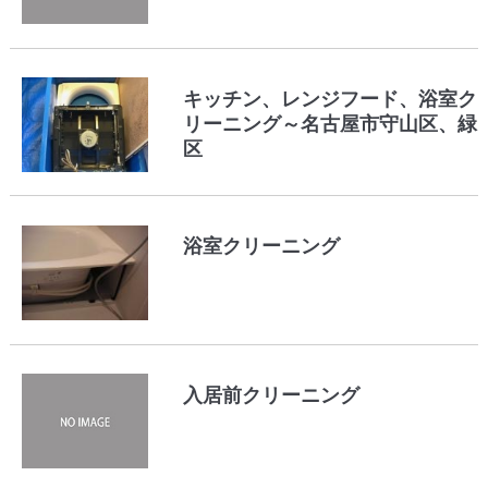
キッチン、レンジフード、浴室ク
リーニング～名古屋市守山区、緑
区
浴室クリーニング
入居前クリーニング