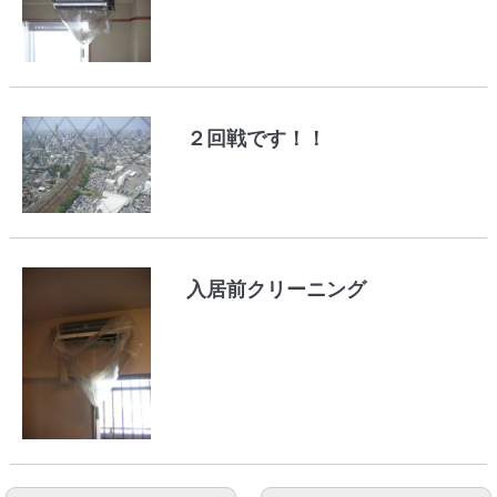
２回戦です！！
入居前クリーニング