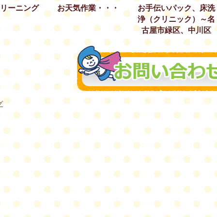
お天気作業・・・
お手伝いパック、床洗
リーニング
浄（クリニック）～名
古屋市緑区、中川区
グ