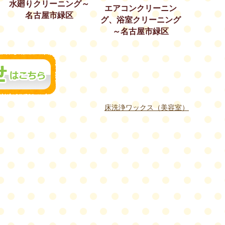
水廻りクリーニング～
エアコンクリーニン
名古屋市緑区
グ、浴室クリーニング
～名古屋市緑区
床洗浄ワックス（美容室）