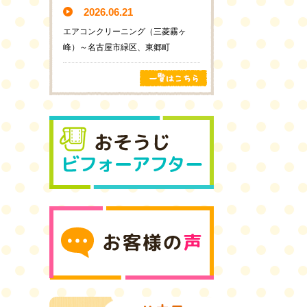
2026.06.21
エアコンクリーニング（三菱霧ヶ
峰）～名古屋市緑区、東郷町