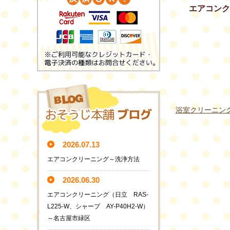
エアコンク
浴室クリーニン
2026.07.13
エアコンクリーニング～洗浄方法
2026.06.30
エアコンクリーニング（日立 RAS-
L225-W、シャープ AY-P40H2-W）
～名古屋市緑区