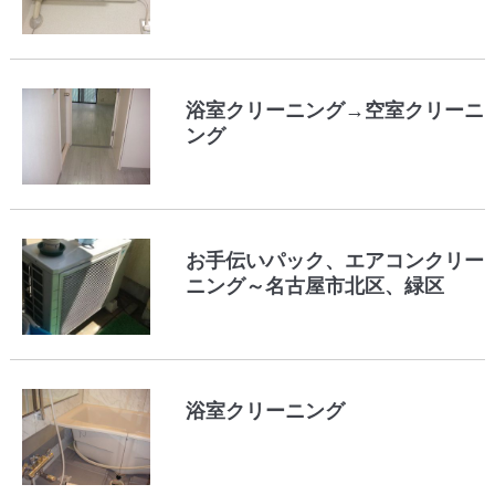
浴室クリーニング→空室クリーニ
ング
お手伝いパック、エアコンクリー
ニング～名古屋市北区、緑区
浴室クリーニング