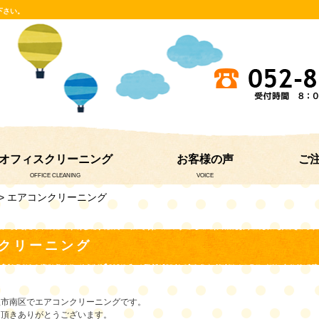
下さい。
オフィスクリーニング
お客様の声
ご
OFFICE CLEANING
VOICE
> エアコンクリーニング
クリーニング
屋市南区でエアコンクリーニングです。
ト頂きありがとうございます。