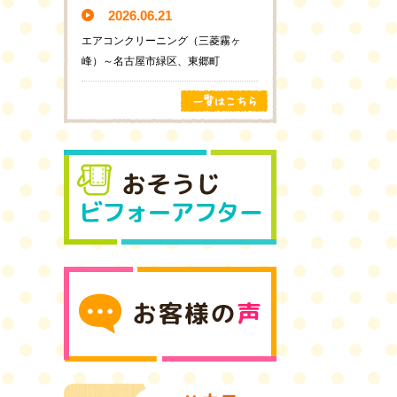
2026.06.21
エアコンクリーニング（三菱霧ヶ
峰）～名古屋市緑区、東郷町