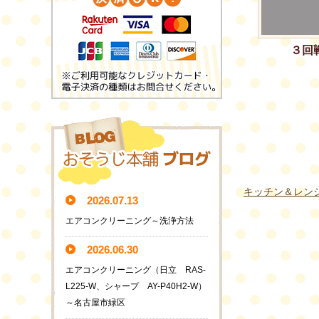
３回
キッチン＆レン
2026.07.13
エアコンクリーニング～洗浄方法
2026.06.30
エアコンクリーニング（日立 RAS-
L225-W、シャープ AY-P40H2-W）
～名古屋市緑区