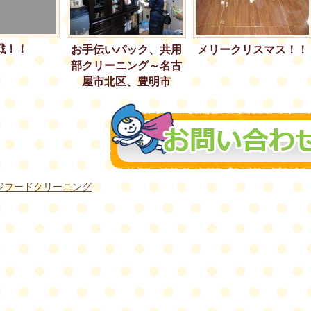
戦！！
お手伝いパック、共用
メリークリスマス！！
部クリーニング～名古
屋市北区、豊明市
ジフードクリーニング