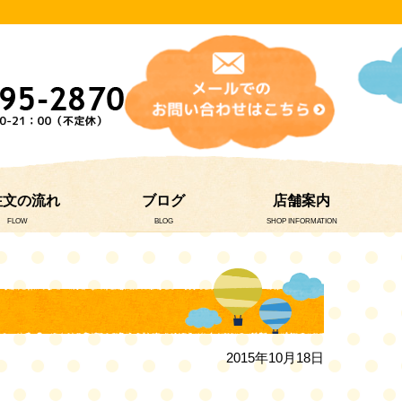
注文の流れ
ブログ
店舗案内
FLOW
BLOG
SHOP INFORMATION
2015年10月18日