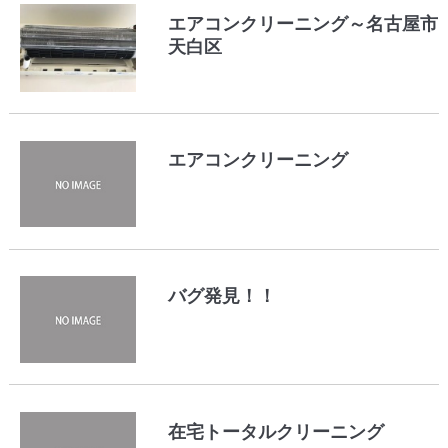
エアコンクリーニング～名古屋市
天白区
エアコンクリーニング
バグ発見！！
在宅トータルクリーニング