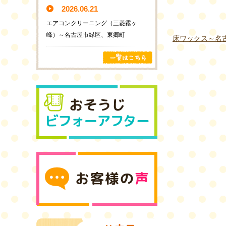
2026.06.21
エアコンクリーニング（三菱霧ヶ
峰）～名古屋市緑区、東郷町
床ワックス～名