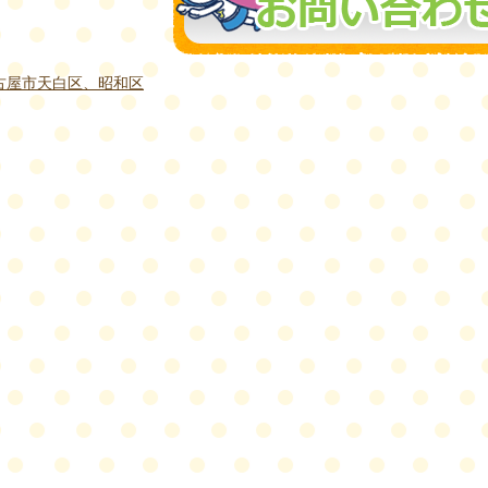
古屋市天白区、昭和区