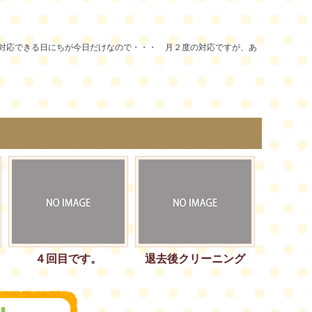
対応できる日にちが今日だけなので・・・ 月２度の対応ですが、あ
４回目です。
退去後クリーニング