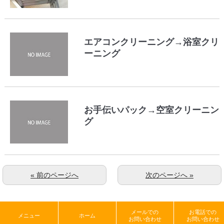
エアコンクリーニング→浴室クリ
ーニング
お手伝いパック→空室クリーニン
グ
« 前のページへ
次のページへ »
メールでの
お電話での
メニュー
ホーム
お問い合わせ
お問い合わせ