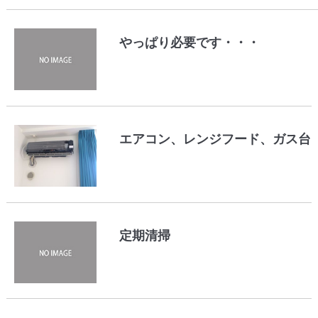
やっぱり必要です・・・
エアコン、レンジフード、ガス台
定期清掃