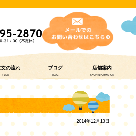
注文の流れ
ブログ
店舗案内
FLOW
BLOG
SHOP INFORMATION
2014年12月13日