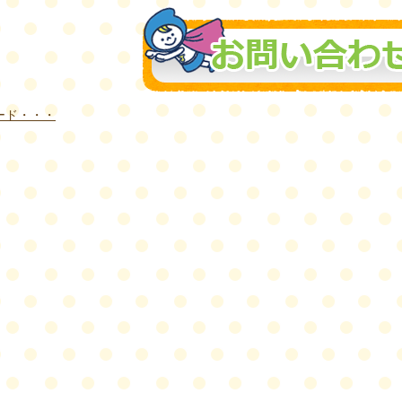
ード・・・