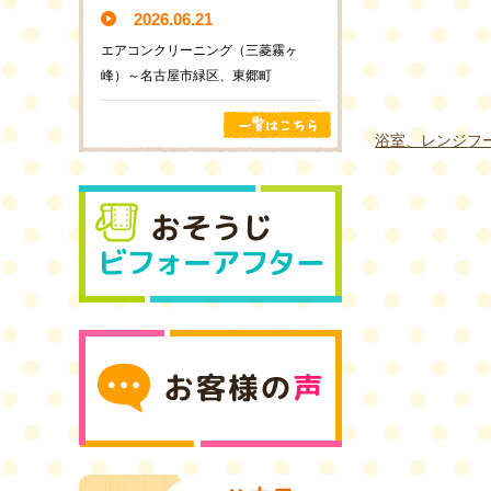
2026.06.21
エアコンクリーニング（三菱霧ヶ
峰）～名古屋市緑区、東郷町
浴室、レンジフ