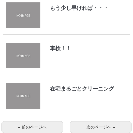
もう少し早ければ・・・
車検！！
在宅まるごとクリーニング
« 前のページへ
次のページへ »