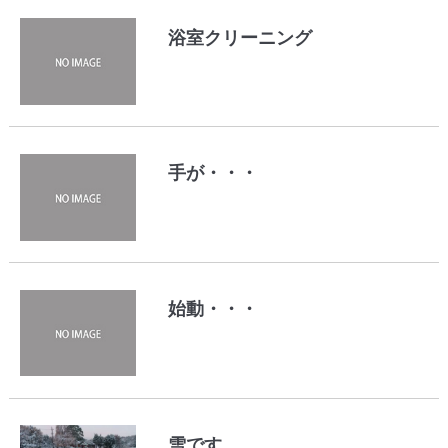
浴室クリーニング
手が・・・
始動・・・
雪です。。。