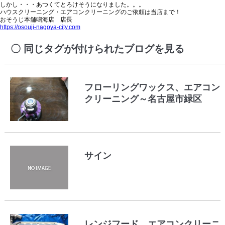
しかし・・・あつくてとろけそうになりました。。。
ハウスクリーニング・エアコンクリーニングのご依頼は当店まで！
おそうじ本舗鳴海店 店長
https://osouji-nagoya-city.com
同じタグが付けられたブログを見る
フローリングワックス、エアコン
クリーニング～名古屋市緑区
サイン
レンジフード、エアコンクリーニ