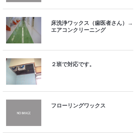
床洗浄ワックス（歯医者さん）→
エアコンクリーニング
２班で対応です。
フローリングワックス