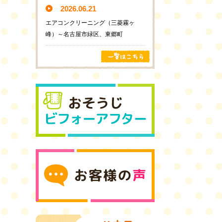
2026.06.21
エアコンクリーニング（三菱霧ヶ
峰）～名古屋市緑区、東郷町