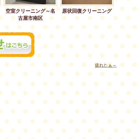
空室クリーニング～名
原状回復クリーニング
古屋市南区
疲れたぁ～