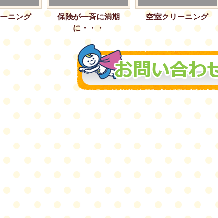
ーニング
保険が一斉に満期
空室クリーニング
に・・・