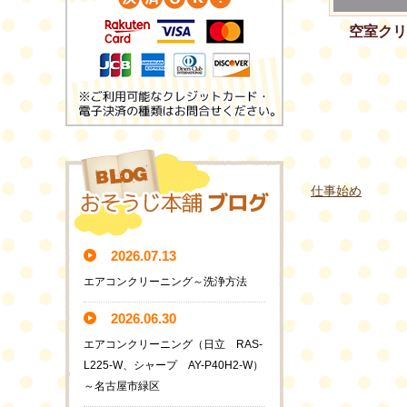
空室クリ
仕事始め
2026.07.13
エアコンクリーニング～洗浄方法
2026.06.30
エアコンクリーニング（日立 RAS-
L225-W、シャープ AY-P40H2-W）
～名古屋市緑区