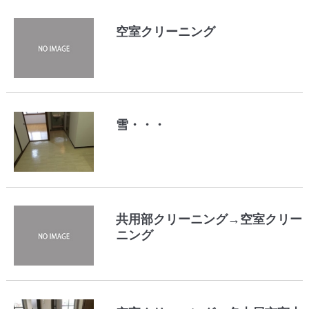
空室クリーニング
雪・・・
共用部クリーニング→空室クリー
ニング