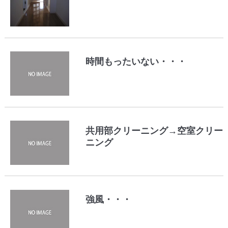
時間もったいない・・・
共用部クリーニング→空室クリー
ニング
強風・・・