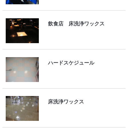
飲食店 床洗浄ワックス
ハードスケジュール
床洗浄ワックス