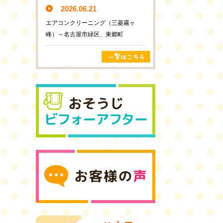
2026.06.21
エアコンクリーニング（三菱霧ヶ
峰）～名古屋市緑区、東郷町