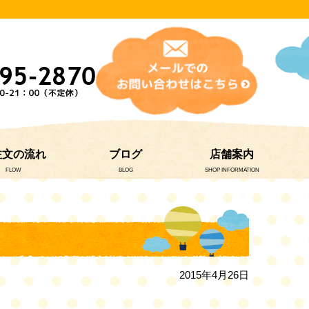
注文の流れ
ブログ
店舗案内
FLOW
BLOG
SHOP INFORMATION
2015年4月26日