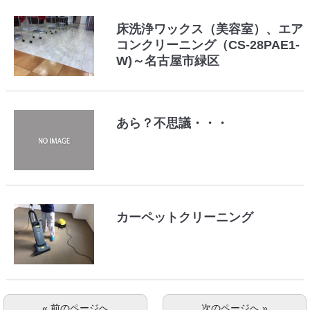
床洗浄ワックス（美容室）、エア
コンクリーニング（CS-28PAE1-
W)～名古屋市緑区
あら？不思議・・・
カーペットクリーニング
« 前のページへ
次のページへ »