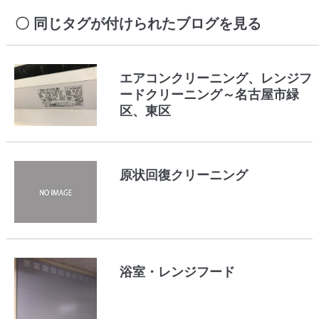
同じタグが付けられたブログを見る
エアコンクリーニング、レンジフ
ードクリーニング～名古屋市緑
区、東区
原状回復クリーニング
浴室・レンジフード