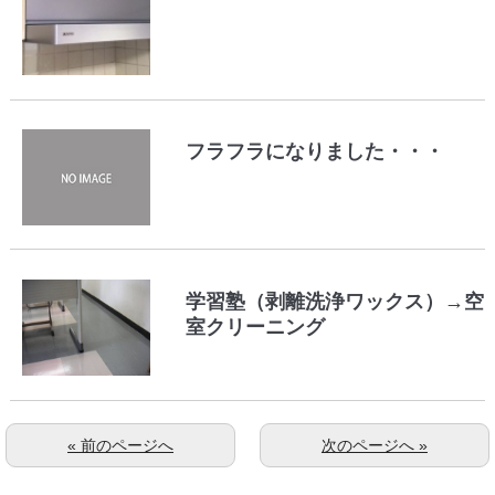
フラフラになりました・・・
学習塾（剥離洗浄ワックス）→空
室クリーニング
« 前のページへ
次のページへ »