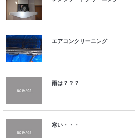
エアコンクリーニング
雨は？？？
寒い・・・