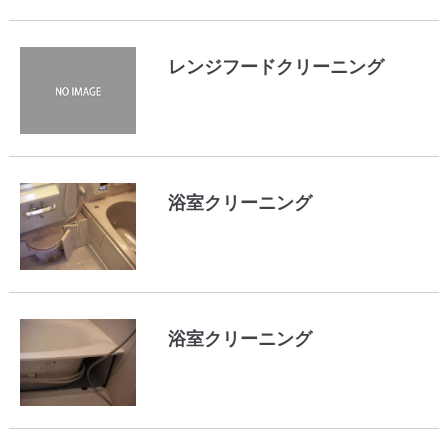
レンジフードクリーニング
浴室クリーニング
浴室クリーニング