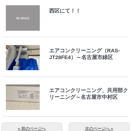
西区にて！！
エアコンクリーニング（RAS-
JT28FE4）～名古屋市緑区
エアコンクリーニング、共用部ク
リーニング～名古屋市中村区
« 前のページへ
次のページへ »