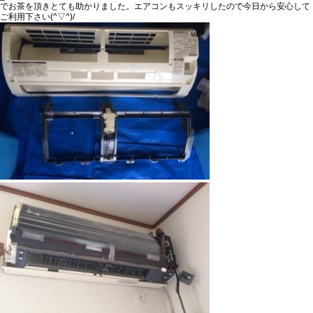
でお茶を頂きとても助かりました。エアコンもスッキリしたので今日から安心して
ご利用下さい(^▽^)/