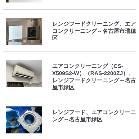
レンジフードクリーニング、エア
コンクリーニング～名古屋市瑞穂
区
エアコンクリーニング（CS-
X509S2-W）（RAS-2200ZJ）、
レンジフードクリーニング～名古
屋市緑区
レンジフード、エアコンクリーニ
ング～名古屋市緑区