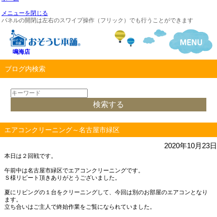
メニューを閉じる
パネルの開閉は左右のスワイプ操作（フリック）でも行うことができます
鳴海店
ブログ内検索
エアコンクリーニング～名古屋市緑区
2020年10月23日
本日は２回戦です。
午前中は名古屋市緑区でエアコンクリーニングです。
Ｓ様リピート頂きありがとうございました。
夏にリビングの１台をクリーニングして、今回は別のお部屋のエアコンとなり
ます。
立ち合いはご主人で終始作業をご覧になられていました。