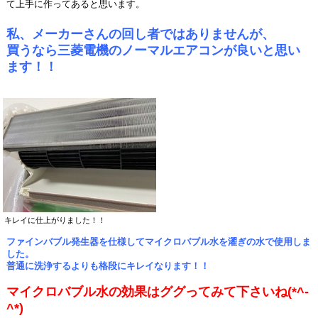
て上手に作ってあると思います。
私、メーカーさんの回し者ではありませんが、
買うなら三菱電機のノーマルエアコンが良いと思い
ます！！
キレイに仕上がりました！！
ファインバブル発生器を仕様してマイクロバブル水を濯ぎの水で使用しま
した。
普通に洗浄するよりも格段にキレイなります！！
マイクロバブル水の効果はググってみて下さいね(*^-
^*)