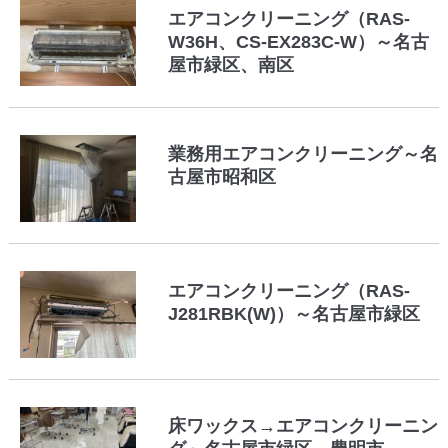
エアコンクリーニング（RAS-
W36H、CS-EX283C-W）～名古
屋市緑区、南区
業務用エアコンクリーニング～名
古屋市昭和区
エアコンクリーニング（RAS-
J281RBK(W)）～名古屋市緑区
床ワックス→エアコンクリーニン