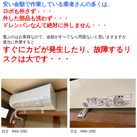
安い金額で作業している業者さんの多くは、
ロボも外さず・・・
外した部品も洗わず・・・
ドレンパンなんて絶対に外しません・・・
選ぶのはお客様なので、金額がすべてなら問題ないと思いますますが、
適当に作業すると、、、
すぐにカビが発生したり、故障するリ
スクは大です・・・
日立 RAS-J25C
日立 RAS-J25C