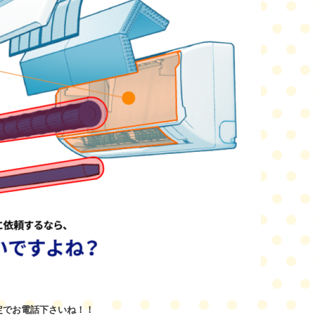
定でお電話下さいね！！