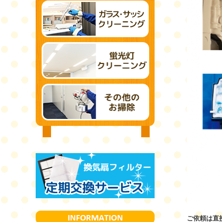
ご依頼は直