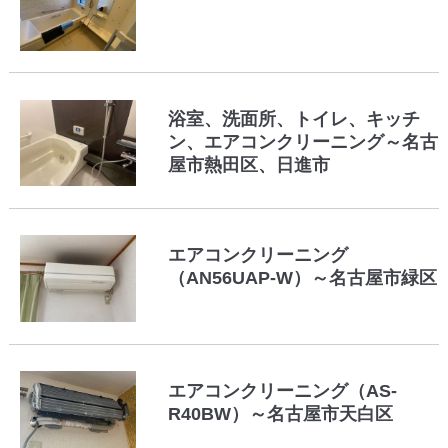
浴室、洗面所、トイレ、キッチ
ン、エアコンクリーニング～名古
屋市熱田区、日進市
エアコンクリーニング
（AN56UAP-W）～名古屋市緑区
エアコンクリーニング（AS-
R40BW）～名古屋市天白区