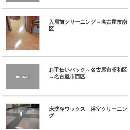
入居前クリーニング～名古屋市南
区
お手伝いパック～名古屋市昭和区
→名古屋市西区
床洗浄ワックス→浴室クリーニン
グ