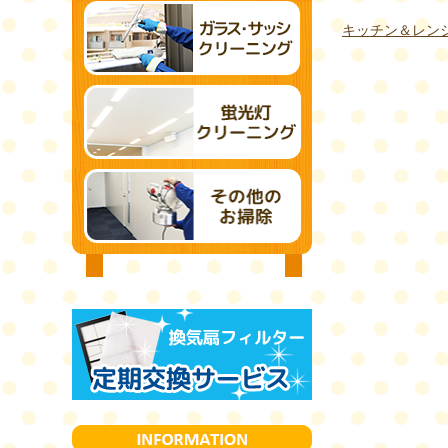
キッチン＆レン