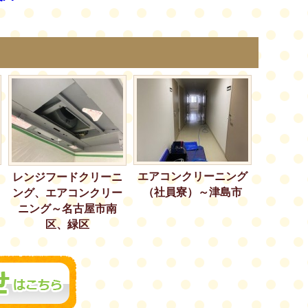
エアコンクリーニング
レンジフードクリーニ
（社員寮）～津島市
ング、エアコンクリー
ニング～名古屋市南
区、緑区