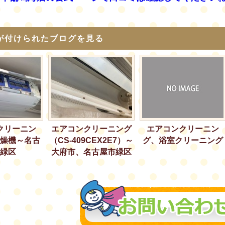
が付けられたブログを見る
クリーニン
エアコンクリーニング
エアコンクリーニン
燥機～名古
（CS-409CEX2E7）～
グ、浴室クリーニング
緑区
大府市、名古屋市緑区