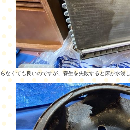
乗らなくても良いのですが、養生を失敗すると床が水浸