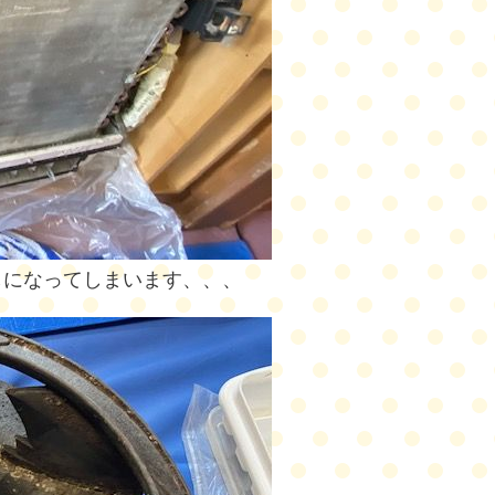
しになってしまいます、、、