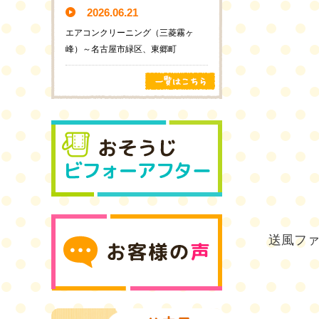
2026.06.21
エアコンクリーニング（三菱霧ヶ
峰）～名古屋市緑区、東郷町
送風フ