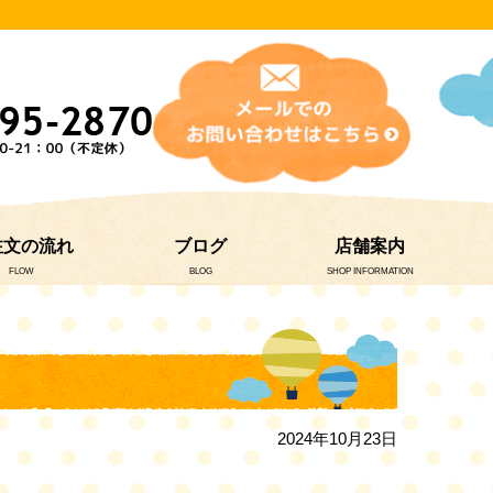
注文の流れ
ブログ
店舗案内
FLOW
BLOG
SHOP INFORMATION
2024年10月23日