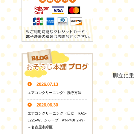
脚立に
2026.07.13
エアコンクリーニング～洗浄方法
2026.06.30
エアコンクリーニング（日立 RAS-
L225-W、シャープ AY-P40H2-W）
～名古屋市緑区