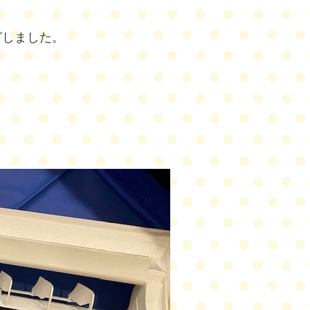
グしました。