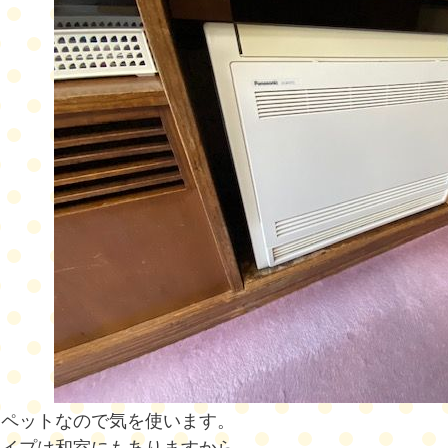
ーペットなので気を使います。