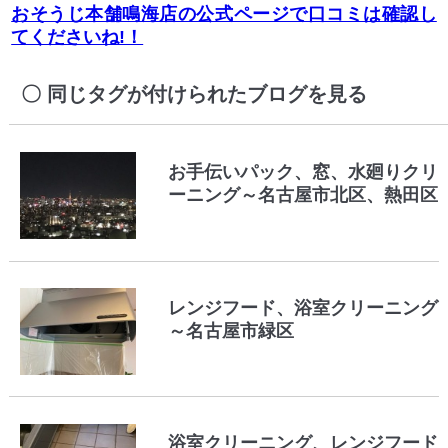
おそうじ本舗鳴海店の公式ページで口コミは確認し
てくださいね!！
同じタグが付けられたブログを見る
お手伝いパック、窓、水廻りクリ
ーニング～名古屋市北区、熱田区
レンジフード、浴室クリーニング
～名古屋市緑区
浴室クリーニング、レンジフード