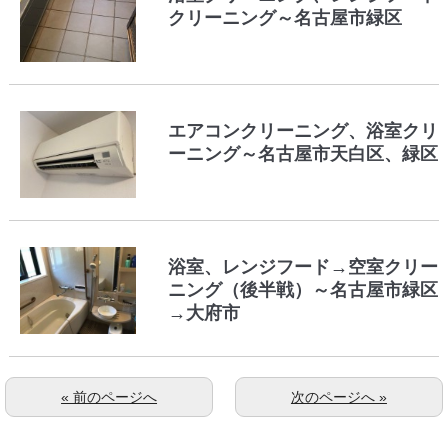
クリーニング～名古屋市緑区
エアコンクリーニング、浴室クリ
ーニング～名古屋市天白区、緑区
浴室、レンジフード→空室クリー
ニング（後半戦）～名古屋市緑区
→大府市
« 前のページへ
次のページへ »