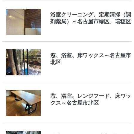
浴室クリーニング、定期清掃（調
剤薬局）～名古屋市緑区、瑞穂区
窓、浴室、床ワックス～名古屋市
北区
窓、浴室、レンジフード、床ワッ
クス～名古屋市北区