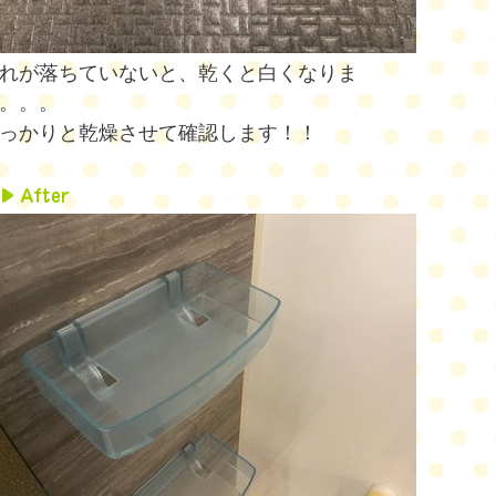
れが落ちていないと、乾くと白くなりま
。。。
っかりと乾燥させて確認します！！