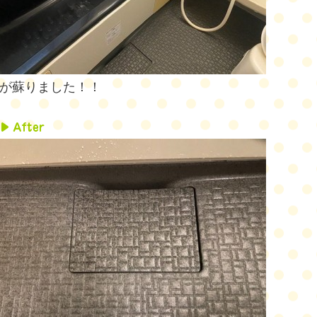
が蘇りました！！