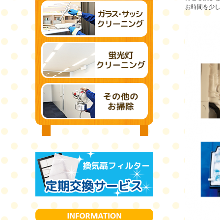
お時間を少