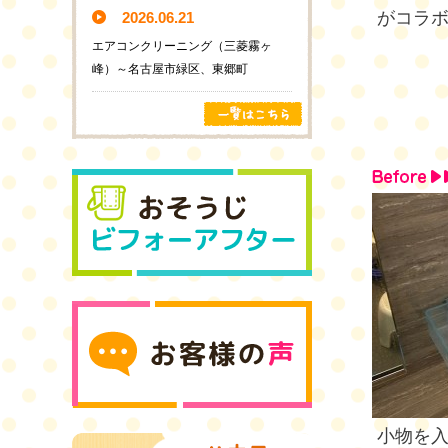
がコラ
2026.06.21
エアコンクリーニング（三菱霧ヶ
峰）～名古屋市緑区、東郷町
小物を