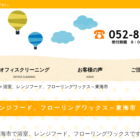
下さい。
オフィスクリーニング
お客様の声
ご
OFFICE CLEANING
VOICE
> 浴室、レンジフード、フローリングワックス～東海市
ンジフード、フローリングワックス～東海市
東海市で浴室、レンジフード、フローリングワックスで