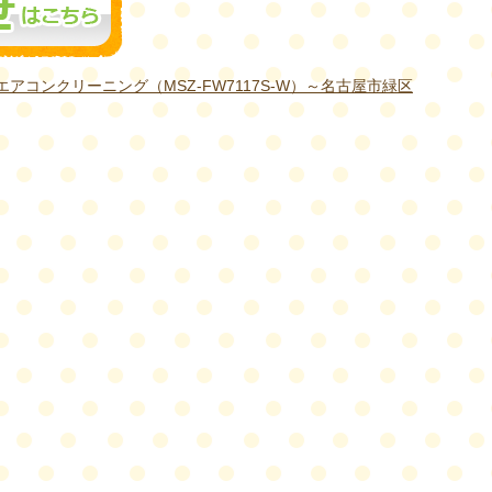
エアコンクリーニング（MSZ-FW7117S-W）～名古屋市緑区