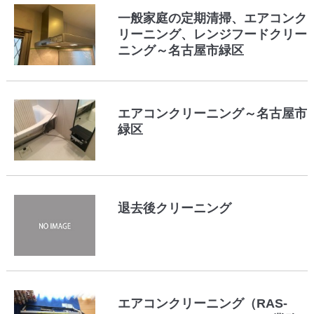
一般家庭の定期清掃、エアコンク
リーニング、レンジフードクリー
ニング～名古屋市緑区
エアコンクリーニング～名古屋市
緑区
退去後クリーニング
エアコンクリーニング（RAS-