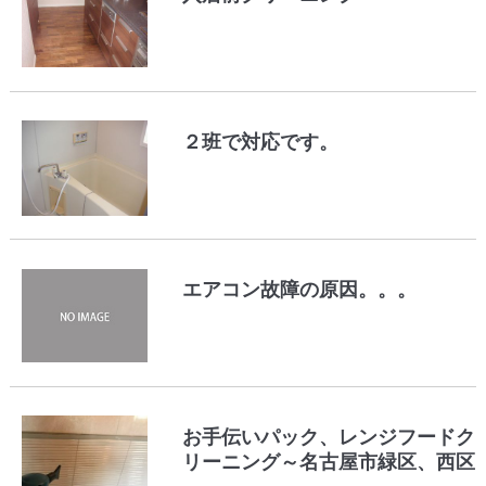
２班で対応です。
エアコン故障の原因。。。
お手伝いパック、レンジフードク
リーニング～名古屋市緑区、西区