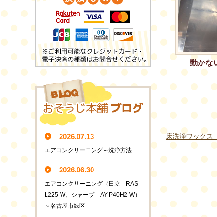
動かな
床洗浄ワックス
2026.07.13
エアコンクリーニング～洗浄方法
2026.06.30
エアコンクリーニング（日立 RAS-
L225-W、シャープ AY-P40H2-W）
～名古屋市緑区