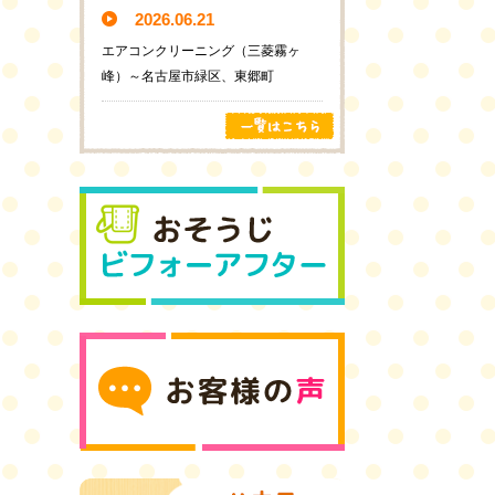
2026.06.21
エアコンクリーニング（三菱霧ヶ
峰）～名古屋市緑区、東郷町