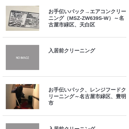
お手伝いパック→エアコンクリー
ニング（MSZ-ZW639S-W）～名
古屋市緑区、天白区
入居前クリーニング
お手伝いパック、レンジフードク
リーニング～名古屋市緑区、豊明
市
入居前クリーニング