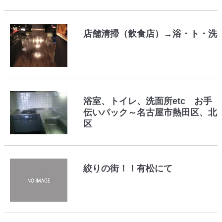
店舗清掃（飲食店）→浴・ト・洗
浴室、トイレ、洗面所etc お手
伝いパック～名古屋市熱田区、北
区
絞りの街！！有松にて