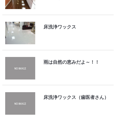
床洗浄ワックス
雨は自然の恵みだよ～！！
床洗浄ワックス（歯医者さん）