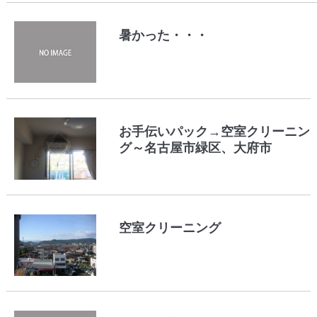
暑かった・・・
お手伝いパック→空室クリーニン
グ～名古屋市緑区、大府市
空室クリーニング