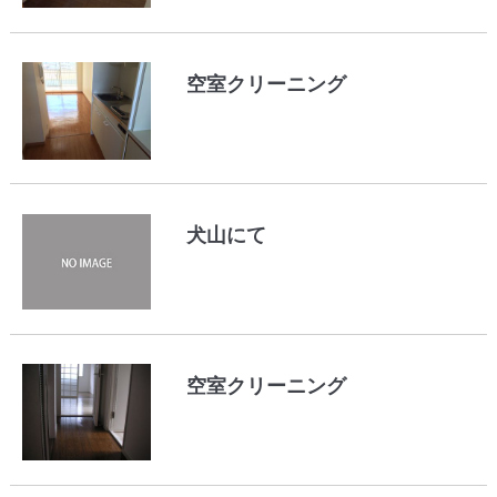
空室クリーニング
犬山にて
空室クリーニング