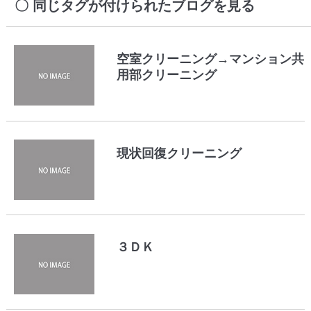
同じタグが付けられたブログを見る
空室クリーニング→マンション共
用部クリーニング
現状回復クリーニング
３ＤＫ