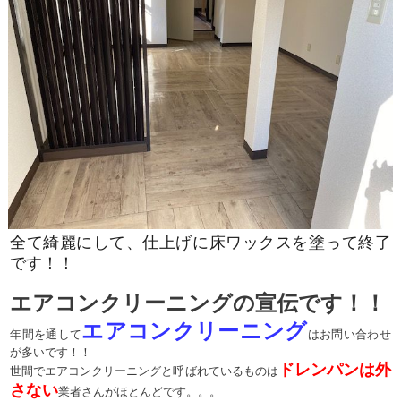
全て綺麗にして、仕上げに床ワックスを塗って終了
です！！
エアコンクリーニングの宣伝です！！
エアコンクリーニング
年間を通して
はお問い合わせ
が多いです！！
ドレンパンは外
世間でエアコンクリーニングと呼ばれているものは
さない
業者さんがほとんどです。。。