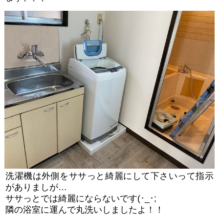
洗濯機は外側をササっと綺麗にして下さいって指示
がありましが…
ササっとでは綺麗にならないです(･_･;
隣の浴室に運んで丸洗いしましたよ！！