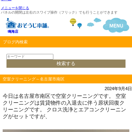
メニューを閉じる
パネルの開閉は左右のスワイプ操作（フリック）でも行うことができます
鳴海店
ブログ内検索
空室クリーニング～名古屋市南区
2024年9月4日
今日は名古屋市南区で空室クリーニングです。 空室
クリーニングは賃貸物件の入退去に伴う原状回復ク
リーニングです。 クロス洗浄とエアコンクリーニン
グがセットですが、