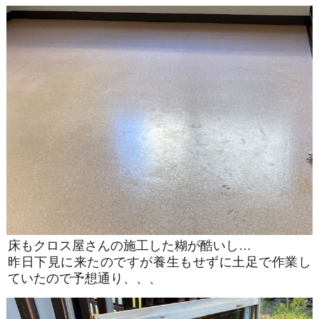
床もクロス屋さんの施工した糊が酷いし…
昨日下見に来たのですが養生もせずに土足で作業し
ていたので予想通り、、、