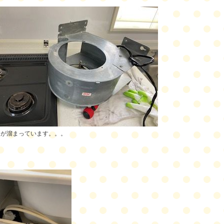
油が溜まっています。。。