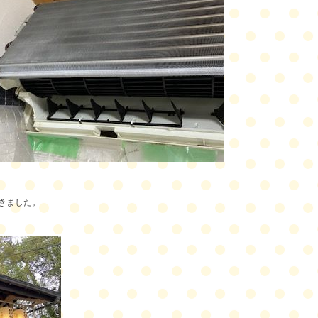
！
きました。