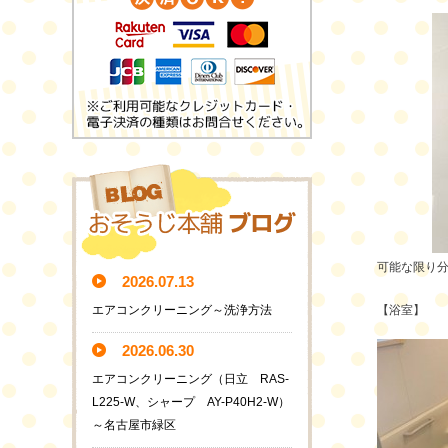
可能な限り
2026.07.13
エアコンクリーニング～洗浄方法
【浴室】
2026.06.30
エアコンクリーニング（日立 RAS-
L225-W、シャープ AY-P40H2-W）
～名古屋市緑区