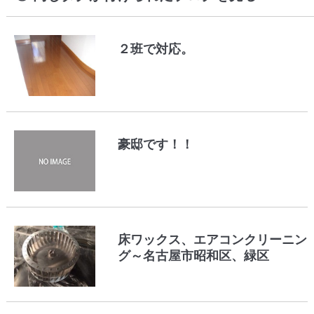
２班で対応。
豪邸です！！
床ワックス、エアコンクリーニン
グ～名古屋市昭和区、緑区