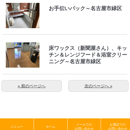
お手伝いパック～名古屋市緑区
床ワックス（新聞屋さん）、キッ
チン＆レンジフード＆浴室クリー
ニング～名古屋市緑区
« 前のページへ
次のページへ »
メールでの
お電話での
メニュー
ホーム
お問い合わせ
お問い合わせ